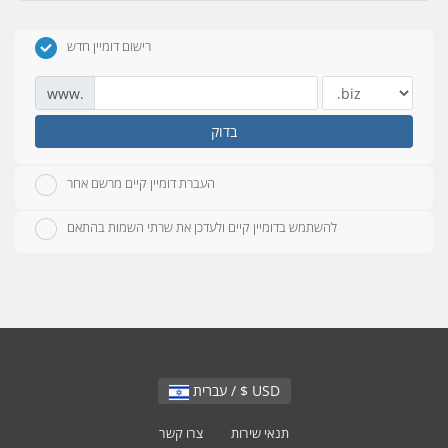
רישום דומיין חדש
www.
בדוק
העברת דומיין קיים מרשם אחר
להשתמש בדומיין קיים ולעדכן את שרתי השמות בהתאם
עברית / $ USD
תנאי שירות
צרו קשר