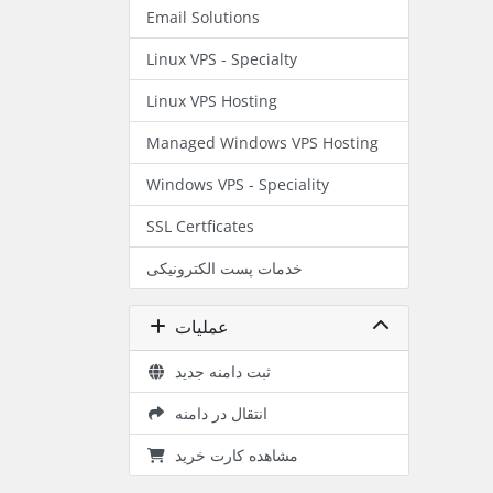
Email Solutions
Linux VPS - Specialty
Linux VPS Hosting
Managed Windows VPS Hosting
Windows VPS - Speciality
SSL Certficates
خدمات پست الکترونیکی
عملیات
ثبت دامنه جدید
انتقال در دامنه
مشاهده کارت خرید