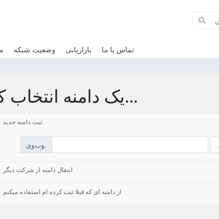
تماس با ما
بازاریابی
وضعیت شبکه
م
یک دامنه انتخاب کنید...
ثبت دامنه جدید
وب‌وی.
انتقال دامنه از شرکت دیگر
از دامنه ای که قبلا ثبت کرده ام استفاده میکنم