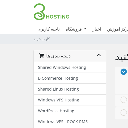
رکز آموزش
اخبار
فروشگاه
ناحیه کاربری
کارت خرید
دسته بندی ها
Shared Windows Hosting
E-Commerce Hosting
Shared Linux Hosting
Windows VPS Hosting
WordPress Hosting
Windows VPS - ROCK RMS