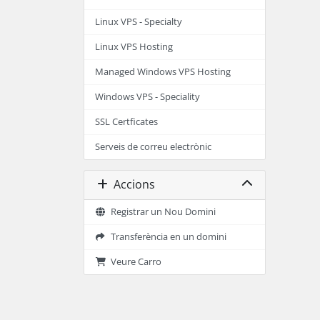
Linux VPS - Specialty
Linux VPS Hosting
Managed Windows VPS Hosting
Windows VPS - Speciality
SSL Certficates
Serveis de correu electrònic
Accions
Registrar un Nou Domini
Transferència en un domini
Veure Carro